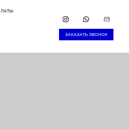
ПЛАТЫ
ЗАКАЗАТЬ ЗВОНОК