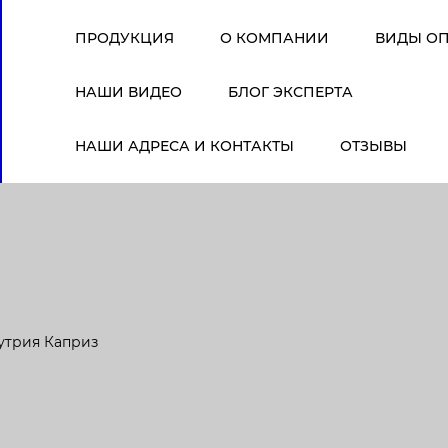
ПРОДУКЦИЯ
О КОМПАНИИ
ВИДЫ О
НАШИ ВИДЕО
БЛОГ ЭКСПЕРТА
НАШИ АДРЕСА И КОНТАКТЫ
ОТЗЫВЫ
утрия Каприз